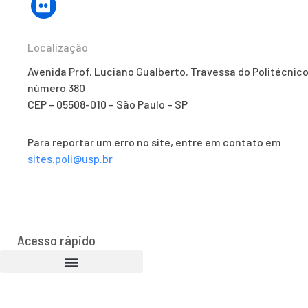
Localização
Avenida Prof. Luciano Gualberto, Travessa do Politécnico
número 380
CEP – 05508-010 – São Paulo – SP
Para reportar um erro no site, entre em contato em
sites.poli@usp.br
Acesso rápido