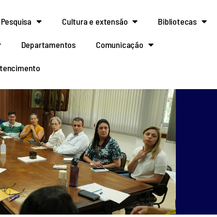
Pesquisa
Cultura e extensão
Bibliotecas
Departamentos
Comunicação
rtencimento