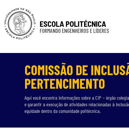
ESCOLA POLITÉCNICA
FORMANDO ENGENHEIROS E LÍDERES
COMISSÃO DE INCLUS
PERTENCIMENTO
Aqui você encontra informações sobre a CIP – órgão colegia
e garantir a execução de atividades relacionadas à inclusã
equidade dentro da comunidade politécnica.